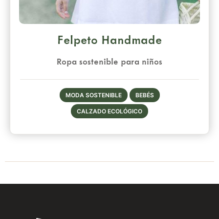
Felpeto Handmade
Ropa sostenible para niños
MODA SOSTENIBLE
BEBÉS
CALZADO ECOLÓGICO