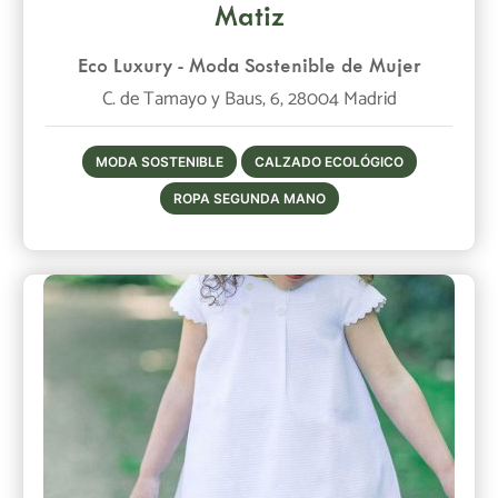
Matiz
Eco Luxury - Moda Sostenible de Mujer
C. de Tamayo y Baus, 6, 28004 Madrid
MODA SOSTENIBLE
CALZADO ECOLÓGICO
ROPA SEGUNDA MANO