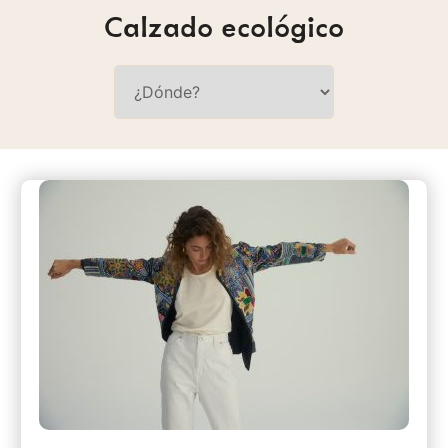
Calzado ecológico