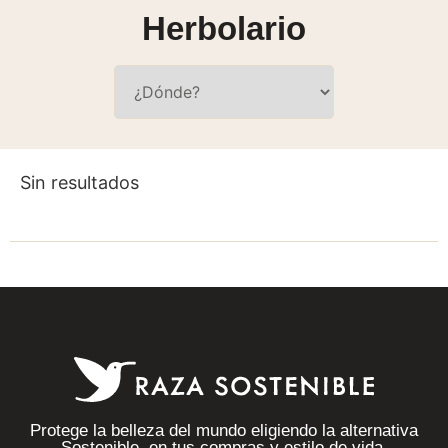
Herbolario
Sin resultados
Protege la belleza del mundo eligiendo la alternativa
Sostenible, en tus compras y estilo de vida.